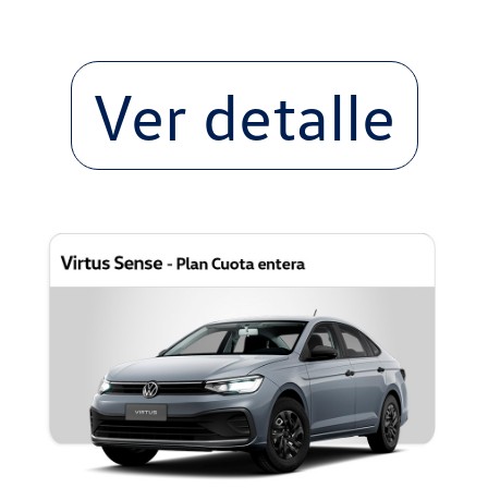
Ver detalle