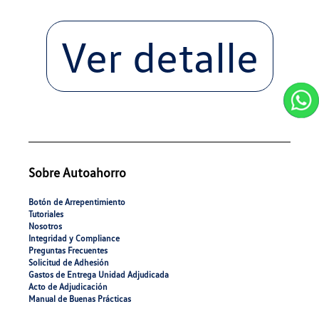
Ver detalle
Sobre Autoahorro
Botón de Arrepentimiento
Tutoriales
Nosotros
Integridad y Compliance
Preguntas Frecuentes
Solicitud de Adhesión
Gastos de Entrega Unidad Adjudicada
Acto de Adjudicación
Manual de Buenas Prácticas