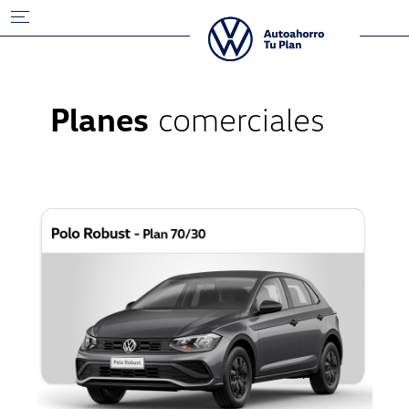
Planes
comerciales