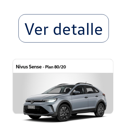
Ver detalle