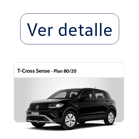
Ver detalle