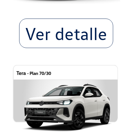
Ver detalle