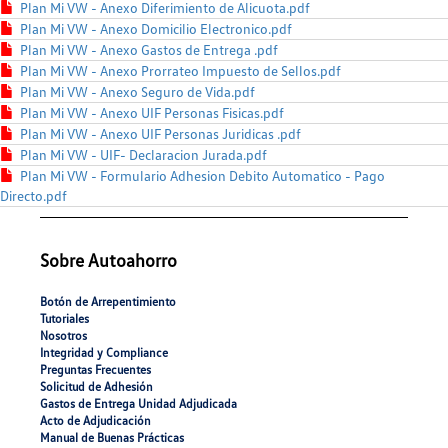
Plan Mi VW - Anexo Diferimiento de Alicuota.pdf
Plan Mi VW - Anexo Domicilio Electronico.pdf
Plan Mi VW - Anexo Gastos de Entrega .pdf
Plan Mi VW - Anexo Prorrateo Impuesto de Sellos.pdf
Plan Mi VW - Anexo Seguro de Vida.pdf
Plan Mi VW - Anexo UIF Personas Fisicas.pdf
Plan Mi VW - Anexo UIF Personas Juridicas .pdf
Plan Mi VW - UIF- Declaracion Jurada.pdf
Plan Mi VW - Formulario Adhesion Debito Automatico - Pago
Directo.pdf
Sobre Autoahorro
Botón de Arrepentimiento
Tutoriales
Nosotros
Integridad y Compliance
Preguntas Frecuentes
Solicitud de Adhesión
Gastos de Entrega Unidad Adjudicada
Acto de Adjudicación
Manual de Buenas Prácticas