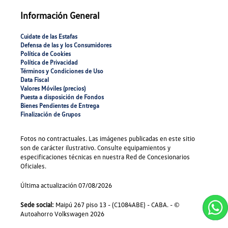
Información General
Cuidate de las Estafas
Defensa de las y los Consumidores
Política de Cookies
Polí­tica de Privacidad
Términos y Condiciones de Uso
Data Fiscal
Valores Móviles (precios)
Puesta a disposición de Fondos
Bienes Pendientes de Entrega
Finalización de Grupos
Fotos no contractuales. Las imágenes publicadas en este sitio
son de carácter ilustrativo. Consulte equipamientos y
especificaciones técnicas en nuestra Red de Concesionarios
Oficiales.
Última actualización
07/08/2026
Sede social:
Maipú 267 piso 13 - (C1084ABE) - CABA. - ©
Autoahorro Volkswagen 2026